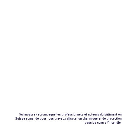
Technospray accompagne les professionnels et acteurs du bâtiment en
Suisse romande pour tous travaux d’isolation thermique et de protection
passive contre l’incendie.